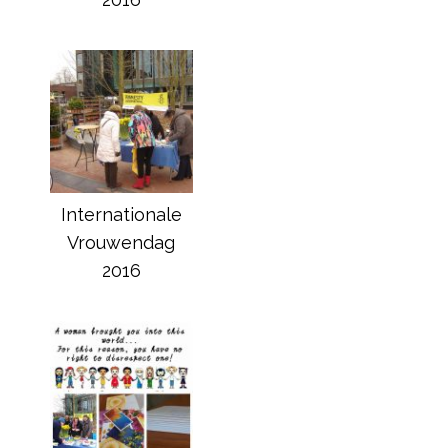
Internationale
Vrouwendag
2016