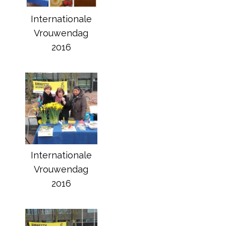
Internationale
Vrouwendag
2016
Internationale
Vrouwendag
2016