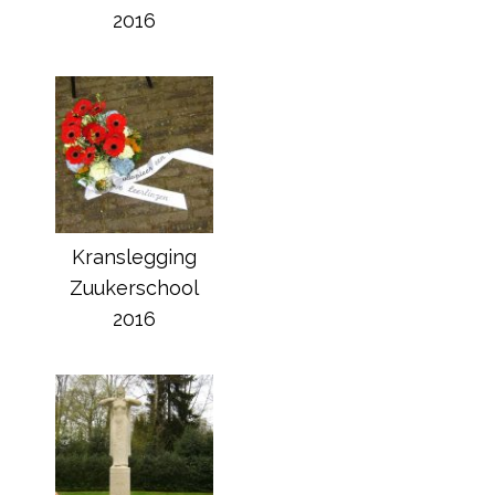
2016
Kranslegging
Zuukerschool
2016