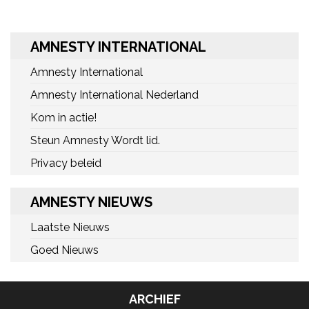
AMNESTY INTERNATIONAL
Amnesty International
Amnesty International Nederland
Kom in actie!
Steun Amnesty Wordt lid.
Privacy beleid
AMNESTY NIEUWS
Laatste Nieuws
Goed Nieuws
ARCHIEF