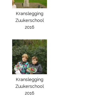
Kranslegging
Zuukerschool
2016
Kranslegging
Zuukerschool
2016