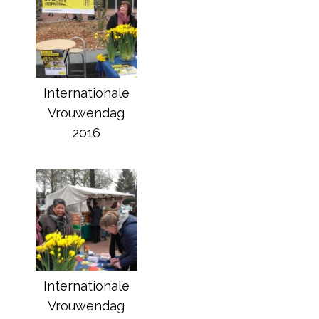
Internationale
Vrouwendag
2016
Internationale
Vrouwendag