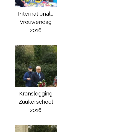
Internationale
Vrouwendag
2016
Kranslegging
Zuukerschool
2016