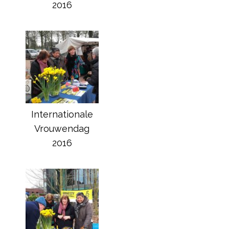
2016
Internationale
Vrouwendag
2016