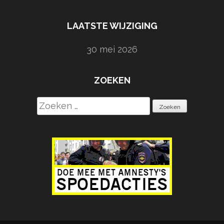
LAATSTE WIJZIGING
30 mei 2026
ZOEKEN
Zoeken
naar: