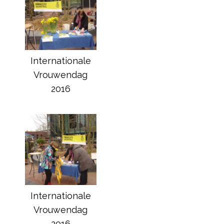
Internationale
Vrouwendag
2016
Internationale
Vrouwendag
2016