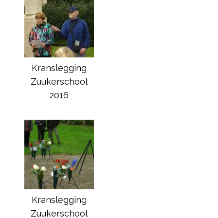
Kranslegging
Zuukerschool
2016
Kranslegging
Zuukerschool